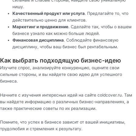
сильные и слабые стороны, найдите свою уникальную
нишу.
Качественный продукт или услуга
. Предлагайте то, что
действительно ценно для клиентов.
Маркетинг и продвижение
. Сделайте так, чтобы о вашем
бизнесе узнало как можно больше людей.
Финансовая дисциплина
. Соблюдайте финансовую
дисциплину, чтобы ваш бизнес был рентабельным.
Как выбрать подходящую бизнес-идею
Изучите спрос, анализируйте конкуренцию, оцените свои
сильные стороны, и вы найдете свою идею для успешного
бизнеса.
Начните с изучения интересных идей на сайте coldcover.ru. Там
вы найдете информацию о различных бизнес-направлениях, а
также практические советы по их реализации.
Помните, что успех в бизнесе зависит от вашей инициативы,
трудолюбия и стремления к результату.