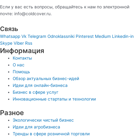
Если у вас есть вопросы, обращайтесь к нам по электронной
почте: info@coldcover.ru.
Связь
Whatsapp
Vk
Telegram
Odnoklassniki
Pinterest
Medium
Linkedin-in
Skype
Viber
Rss
Информация
Контакты
О нас
Помощь
Обзор актуальных бизнес-идей
Идеи для онлайн-бизнеса
Бизнес в сфере услуг
Инновационные стартапы и технологии
Разное
Экологически чистый бизнес
Идеи для агробизнеса
Тренды в сфере розничной торговли