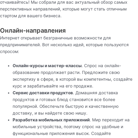
отчаивайтесь! Мы собрали для вас актуальный обзор самых
перспективных направлений, которые могут стать отличным
стартом для вашего бизнеса.
Онлайн-направления
Интернет открывает безграничные возможности для
предпринимателей. Вот несколько идей, которые пользуются
спросом:
Онлайн-курсы и мастер-классы
. Спрос на онлайн-
образование продолжает расти. Предложите свою
экспертизу в сфере, в которой вы компетентны, создайте
курс и зарабатывайте на его продаже.
Сервис доставки продуктов
. Домашняя доставка
продуктов и готовых блюд становится все более
популярной. Обеспечьте быструю и качественную
доставку, и вы найдете свою нишу.
Разработка мобильных приложений
. Мир переходит на
мобильные устройства, поэтому спрос на удобные и
функциональные приложения высок. Создайте