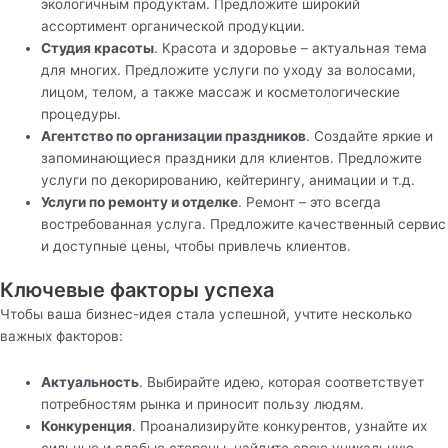
экологичным продуктам. Предложите широкий
ассортимент органической продукции.
Студия красоты
. Красота и здоровье – актуальная тема
для многих. Предложите услуги по уходу за волосами,
лицом, телом, а также массаж и косметологические
процедуры.
Агентство по организации праздников
. Создайте яркие и
запоминающиеся праздники для клиентов. Предложите
услуги по декорированию, кейтерингу, анимации и т.д.
Услуги по ремонту и отделке
. Ремонт – это всегда
востребованная услуга. Предложите качественный сервис
и доступные цены, чтобы привлечь клиентов.
Ключевые факторы успеха
Чтобы ваша бизнес-идея стала успешной, учтите несколько
важных факторов:
Актуальность
. Выбирайте идею, которая соответствует
потребностям рынка и приносит пользу людям.
Конкуренция
. Проанализируйте конкурентов, узнайте их