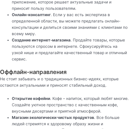
приложение, которое решает актуальные задачи и
приносит пользу пользователям.
Онлайн-консалтинг
. Если у вас есть экспертиза в
определенной области, вы можете предлагать онлайн-
консультации и делиться своими знаниями с клиентами по
всему миру.
Создание интернет-магазина
. Продайте товары, которые
пользуются спросом в интернете. Сфокусируйтесь на
узкой нише и предлагайте качественный товар и отличный
сервис.
Оффлайн-направления
Не стоит забывать и о традиционных бизнес-идеях, которые
остаются актуальными и приносят стабильный доход.
Открытие кофейни
. Кофе – напиток, который любят многие.
Создайте уютное пространство с качественным кофе,
вкусными десертами и приятной атмосферой.
Магазин экологически чистых продуктов
. Все больше
людей стремятся к здоровому образу жизни и