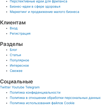
Перспективные идеи для фриланса
Бизнес-идеи в сфере здоровья
Маркетинг и продвижение малого бизнеса
Клиентам
Вход
Регистрация
Разделы
Блог
Статьи
Популярное
Интересное
Свежее
Социальные
Twitter
Youtube
Telegram
Политика конфиденциальности
Политика в отношении обработки персональных данных
Политика использования файлов Cookie